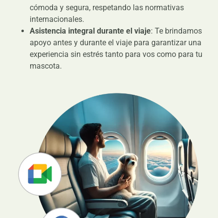
cómoda y segura, respetando las normativas
internacionales.
Asistencia integral durante el viaje
: Te brindamos
apoyo antes y durante el viaje para garantizar una
experiencia sin estrés tanto para vos como para tu
mascota.