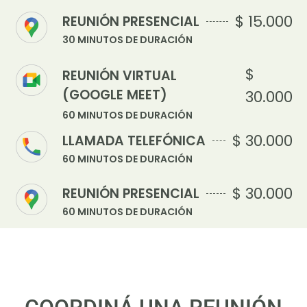
$ 15.000
REUNIÓN PRESENCIAL
30 MINUTOS DE DURACIÓN
$
REUNIÓN VIRTUAL
(GOOGLE MEET)
30.000
60 MINUTOS DE DURACIÓN
$ 30.000
LLAMADA TELEFÓNICA
60 MINUTOS DE DURACIÓN
$ 30.000
REUNIÓN PRESENCIAL
60 MINUTOS DE DURACIÓN