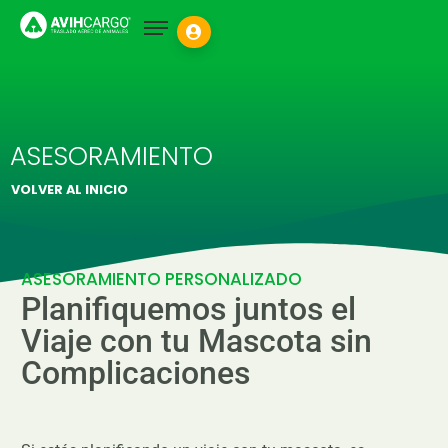
ASESORAMIENTO
VOLVER AL INICIO
ASESORAMIENTO PERSONALIZADO
Planifiquemos juntos el
Viaje con tu Mascota sin
Complicaciones