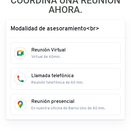
COORDINÁ UNA REUNIÓN
AHORA.
Modalidad de asesoramiento<br>
Reunión Virtual
Virtual de 60min.
Llamada telefónica
Reunión telefónica de 60 min.
Reunión presencial
En nuestra oficina de Barrio Uno de 60 min.