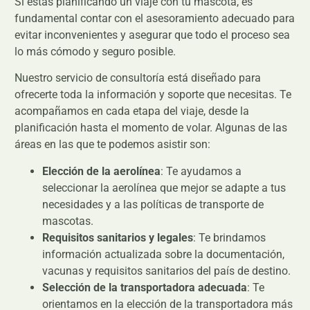
Si estás planificando un viaje con tu mascota, es
fundamental contar con el asesoramiento adecuado para
evitar inconvenientes y asegurar que todo el proceso sea
lo más cómodo y seguro posible.
Nuestro servicio de consultoría está diseñado para
ofrecerte toda la información y soporte que necesitas. Te
acompañamos en cada etapa del viaje, desde la
planificación hasta el momento de volar. Algunas de las
áreas en las que te podemos asistir son:
Elección de la aerolínea
: Te ayudamos a
seleccionar la aerolínea que mejor se adapte a tus
necesidades y a las políticas de transporte de
mascotas.
Requisitos sanitarios y legales
: Te brindamos
información actualizada sobre la documentación,
vacunas y requisitos sanitarios del país de destino.
Selección de la transportadora adecuada
: Te
orientamos en la elección de la transportadora más