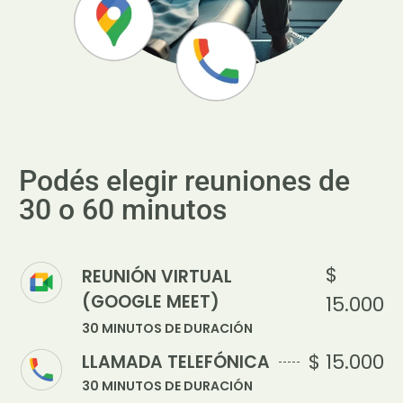
Podés elegir reuniones de
30 o 60 minutos
$
REUNIÓN VIRTUAL
(GOOGLE MEET)
15.000
30 MINUTOS DE DURACIÓN
$ 15.000
LLAMADA TELEFÓNICA
30 MINUTOS DE DURACIÓN